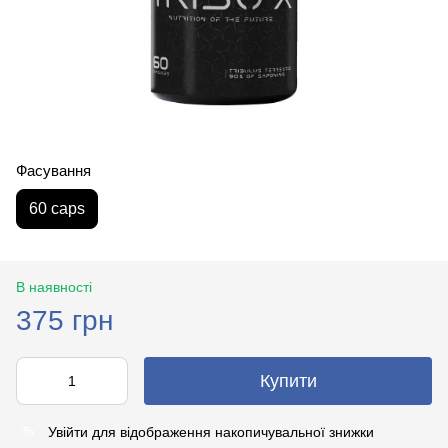
Фасування
60 caps
В наявності
375 грн
Купити
Увійти
для відображення накопичувальної знижки
%