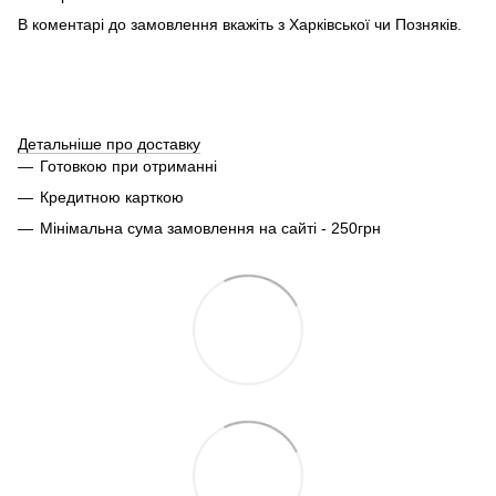
В коментарі до замовлення вкажіть з Харківської чи Позняків.
Детальніше про доставку
Готовкою при отриманні
Кредитною карткою
Мінімальна сума замовлення на сайті - 250грн