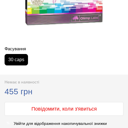
Фасування
30 caps
Немає в наявності
455 грн
Повідомити, коли з'явиться
Увійти
для відображення накопичувальної знижки
%