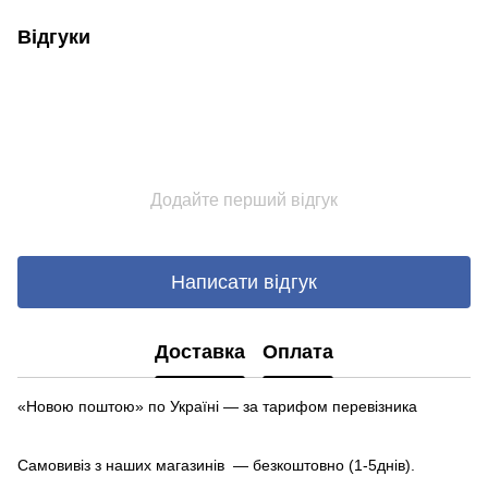
Відгуки
Додайте перший відгук
Написати відгук
Доставка
Оплата
«Новою поштою» по Україні — за тарифом перевізника
Самовивіз з наших магазинів — безкоштовно (1-5днів).