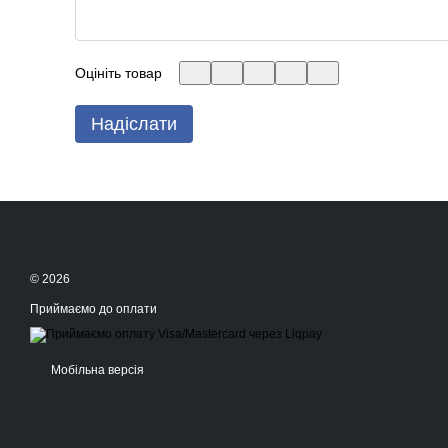
Оцініть товар
Надіслати
© 2026
Приймаємо до оплати
Мобільна версія