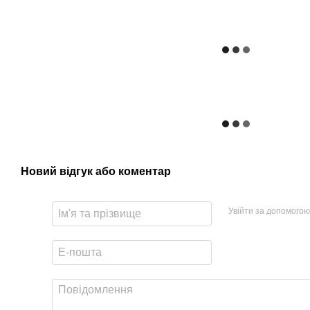
Новий відгук або коментар
Увійти за допомогою