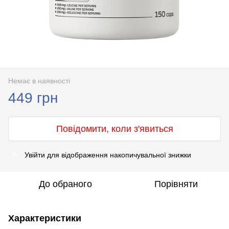
Немає в наявності
449 грн
Повідомити, коли з'явиться
Увійти
для відображення накопичувальної знижки
%
До обраного
Порівняти
Характеристики