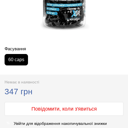
Фасування
60 caps
Немає в наявності
347 грн
Повідомити, коли з'явиться
Увійти
для відображення накопичувальної знижки
%